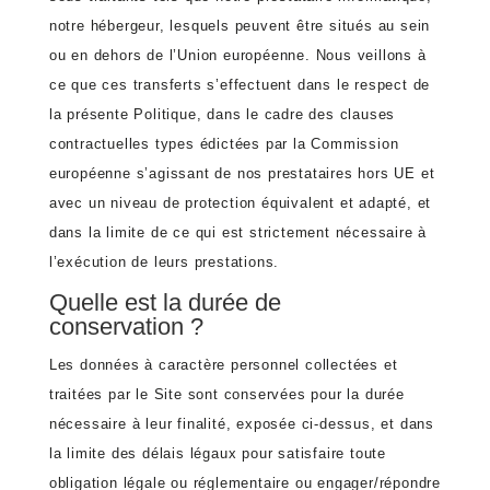
notre hébergeur, lesquels peuvent être situés au sein
ou en dehors de l’Union européenne. Nous veillons à
ce que ces transferts s’effectuent dans le respect de
la présente Politique, dans le cadre des clauses
contractuelles types édictées par la Commission
européenne s’agissant de nos prestataires hors UE et
avec un niveau de protection équivalent et adapté, et
dans la limite de ce qui est strictement nécessaire à
l’exécution de leurs prestations.
Quelle est la durée de
conservation ?
Les données à caractère personnel collectées et
traitées par le Site sont conservées pour la durée
nécessaire à leur finalité, exposée ci-dessus, et dans
la limite des délais légaux pour satisfaire toute
obligation légale ou réglementaire ou engager/répondre