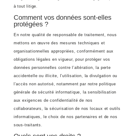
à tout litige.
Comment vos données sont-elles
protégées ?
En notre qualité de responsable de traitement, nous
mettons en œuvre des mesures techniques et
organisationnelles appropriées, conformément aux
obligations légales en vigueur, pour protéger vos
données personnelles contre l’altération, la perte
accidentelle ou illicite, l’utilisation, la divulgation ou
l’accès non autorisé, notamment par notre politique
générale de sécurité informatique, la sensibilisation
aux exigences de confidentialité de nos
collaborateurs, la sécurisation de nos locaux et outils
informatiques, le choix de nos partenaires et de nos
sous-traitants.