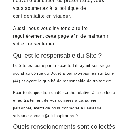
nouvelle utilisation du présent site, vous
vous soumettez à la politique de
confidentialité en vigueur.
Aussi, nous vous invitons à relire
régulièrement cette page afin de maintenir
votre consentement.
Qui est le responsable du Site ?
Le Site est édité par la société Tilt ayant son siège
social au 65 rue du Douet à Saint-Sébastien sur Loire
(44) et ayant la qualité de responsable de traitement.
Pour toute question ou démarche relative à la collecte
et au traitement de vos données à caractère
personnel, merci de nous contacter à l’adresse
suivante contact@tilt-inspiration.fr .
Quels renseignements sont collectés