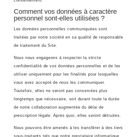
consentement.
Comment vos données à caractère
personnel sont-elles utilisées ?
Les données personnelles communiquées sont
traitées par notre société en sa qualité de responsable
de traitement du Site.
Nous nous engageons à respecter la stricte
confidentialité de vos données personnelles et de les
utiliser uniquement pour les finalités pour lesquelles
vous avez accepté de nous les communiquer.
Toutefois, elles ne seront pas conservées plus
longtemps que nécessaire, soit durant toute la durée
de notre collaboration augmentée du délai de
prescription légale. Après quoi, elles seront détruites.
Nous pouvons être amenés à les transférer à des tiers
sous-traitants tels que notre prestataire informatique,