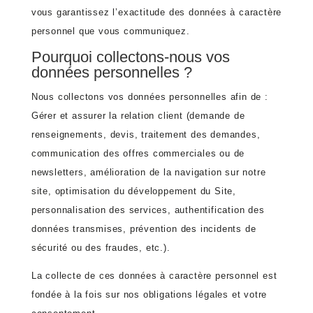
vous garantissez l’exactitude des données à caractère
personnel que vous communiquez.
Pourquoi collectons-nous vos
données personnelles ?
Nous collectons vos données personnelles afin de :
Gérer et assurer la relation client (demande de
renseignements, devis, traitement des demandes,
communication des offres commerciales ou de
newsletters, amélioration de la navigation sur notre
site, optimisation du développement du Site,
personnalisation des services, authentification des
données transmises, prévention des incidents de
sécurité ou des fraudes, etc.).
La collecte de ces données à caractère personnel est
fondée à la fois sur nos obligations légales et votre