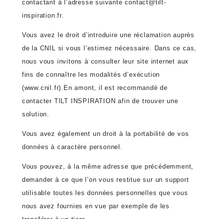
contactant à l’adresse suivante contact@tilt-
inspiration.fr.
Vous avez le droit d’introduire une réclamation auprès
de la CNIL si vous l’estimez nécessaire. Dans ce cas,
nous vous invitons à consulter leur site internet aux
fins de connaître les modalités d’exécution
(www.cnil.fr).En amont, il est recommandé de
contacter TILT INSPIRATION afin de trouver une
solution.
Vous avez également un droit à la portabilité de vos
données à caractère personnel.
Vous pouvez, à la même adresse que précédemment,
demander à ce que l’on vous restitue sur un support
utilisable toutes les données personnelles que vous
nous avez fournies en vue par exemple de les