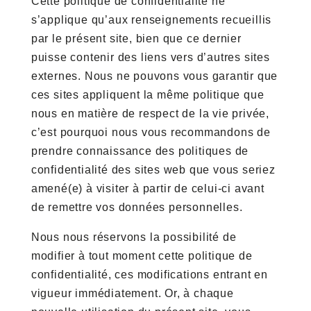
Cette politique de confidentialité ne
s’applique qu’aux renseignements recueillis
par le présent site, bien que ce dernier
puisse contenir des liens vers d’autres sites
externes. Nous ne pouvons vous garantir que
ces sites appliquent la même politique que
nous en matière de respect de la vie privée,
c’est pourquoi nous vous recommandons de
prendre connaissance des politiques de
confidentialité des sites web que vous seriez
amené(e) à visiter à partir de celui-ci avant
de remettre vos données personnelles.
Nous nous réservons la possibilité de
modifier à tout moment cette politique de
confidentialité, ces modifications entrant en
vigueur immédiatement. Or, à chaque