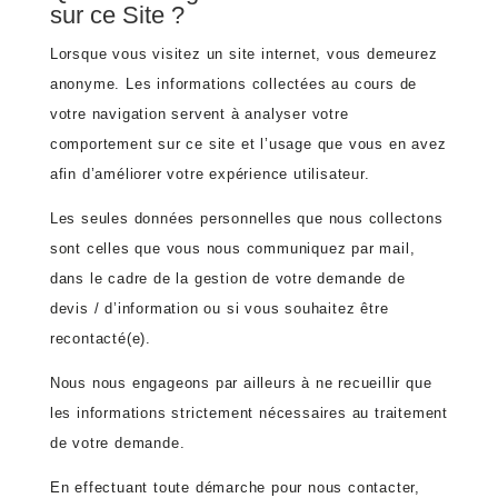
sur ce Site ?
Lorsque vous visitez un site internet, vous demeurez
anonyme. Les informations collectées au cours de
votre navigation servent à analyser votre
comportement sur ce site et l’usage que vous en avez
afin d’améliorer votre expérience utilisateur.
Les seules données personnelles que nous collectons
sont celles que vous nous communiquez par mail,
dans le cadre de la gestion de votre demande de
devis / d’information ou si vous souhaitez être
recontacté(e).
Nous nous engageons par ailleurs à ne recueillir que
les informations strictement nécessaires au traitement
de votre demande.
En effectuant toute démarche pour nous contacter,