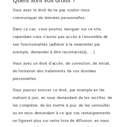
Quels sont vos droits ?
Vous avez le droit de ne pas vouloir nous
communiquer de données personnelles.
Dans ce cas, vous pourrez naviguer sur ce site,
cependant vous n’aurez pas accès à l’ensemble de
ses fonctionnalités (adhérer à la newsletter par
exemple, demander à être recontacté(e), …)
Vous avez un droit d’accès, de correction, de retrait,
de limitation des traitements de vos données
personnelles.
Vous pouvez exercer ce droit, par exemple en les
mettant à jour, en nous demandant de les rectifier, de
les compléter, de les mettre à jour, de les verrouiller
ou en nous demandant à ce que vos renseignements
ne figurent plus sur notre liste de diffusion, en nous